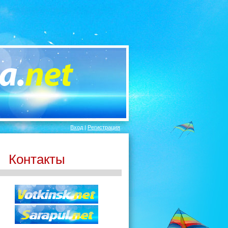
Вход
|
Регистрация
Контакты