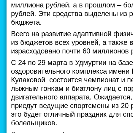
миллиона рублей, а в прошлом – бо
рублей. Эти средства выделены из 
бюджета.
Всего на развитие адаптивной физич
из бюджетов всех уровней, а также
израсходовано почти 60 миллионов 
С 24 по 29 марта в Удмуртии на баз
оздоровительного комплекса имени
Кулаковой состоится чемпионат и п
лыжным гонкам и биатлону лиц с по
двигательного аппарата. Ожидается,
приедут ведущие спортсмены из 20 р
это будет отличный праздник для сп
болельщиков.