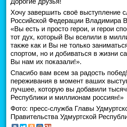
Дорогие друзья!
Хочу завершить своё выступление 
Российской Федерации Владимира 
«Вы есть и просто герои, и герои сп
тот дух, который Вы вселили в милл
также как и Вы не только заниматьс
спортом, но и добиваться в жизни с
Вы нам их показали!».
Спасибо вам всем за радость побед
переживания в момент ваших выступ
лучшее, которую вы добавили тыся
Республики и миллионам россиян!»
Фото: пресс-служба Главы Удмуртск
Правительства Удмуртской Республ