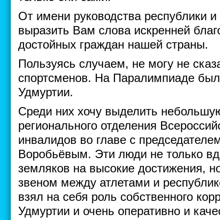
От имени руководства республики и 
выразить Вам слова искренней благ
достойных граждан нашей страны.
Пользуясь случаем, не могу не сказ
спортсменов. На Паралимпиаде был
Удмуртии.
Среди них хочу выделить небольшу
регионального отделения Всероссий
инвалидов во главе с председател
Воробьёвым. Эти люди не только вд
земляков на высокие достижения, н
звеном между атлетами и республи
взял на себя роль собственного кор
Удмуртии и очень оперативно и кач