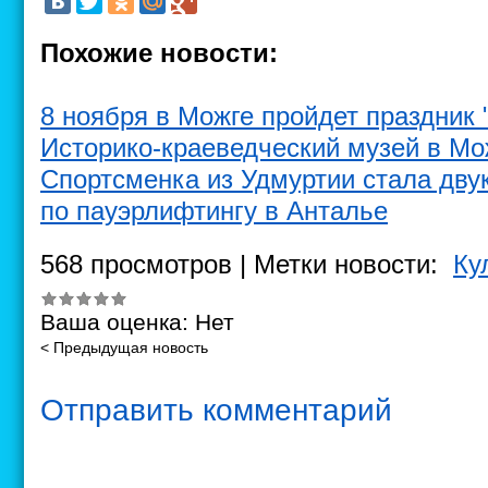
Похожие новости:
8 ноября в Можге пройдет праздник "
Историко-краеведческий музей в Мо
Спортсменка из Удмуртии стала дв
по пауэрлифтингу в Анталье
568 просмотров | Метки новости:
Ку
Ваша оценка:
Нет
< Предыдущая новость
Отправить комментарий