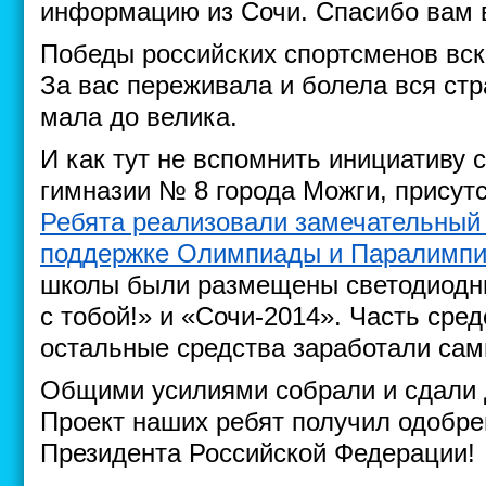
информацию из Сочи. Спасибо вам 
Победы российских спортсменов вск
За вас переживала и болела вся стра
мала до велика.
И как тут не вспомнить инициативу
гимназии № 8 города Можги, присут
Ребята реализовали замечательный
поддержке Олимпиады и Паралимпи
школы были размещены светодиодны
с тобой!» и «Сочи-2014». Часть сре
остальные средства заработали сам
Общими усилиями собрали и сдали 
Проект наших ребят получил одобре
Президента Российской Федерации!