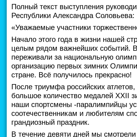
Полный текст выступления руководи
Республики Александра Соловьева:
«Уважаемые участники торжественн
Начало этого года в жизни нашей с
целым рядом важнейших событий. В
переживали за национальную олимп
организацию первых зимних Олимпи
стране. Всё получилось прекрасно!
После триумфа российских атлетов,
большое количество медалей XXII з
наши спортсмены -паралимпийцы ус
соотечественникам и любителям спо
грандиозный праздник.
В течение девяти дней мы смотрели