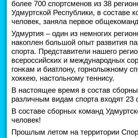
более 700 спортсменов из 38 регион
Удмуртской Республики, в составе к
человек, заняла первое общекоманд
Удмуртия – один из немногих регион
накоплен большой опыт развития п
спорта. Представители нашего реги
всероссийских и международных со
гонкам и биатлону, горнолыжному сп
хоккею, настольному теннису.
В настоящее время в состав сборны
различным видам спорта входят 23 
В составе сборных команд Удмуртск
человек!
Прошлым летом на территории Спор