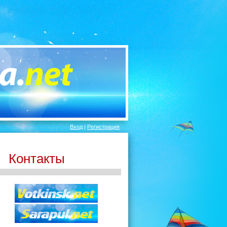
Вход
|
Регистрация
Контакты