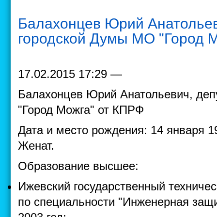
Балахонцев Юрий Анатольев
городской Думы МО "Город М
17.02.2015 17:29 —
Балахонцев Юрий Анатольевич, деп
"Город Можга" от КПРФ
Дата и место рождения: 14 января 1
Женат.
Образование высшее:
Ижевский государственный техничес
по специальности "Инженерная защ