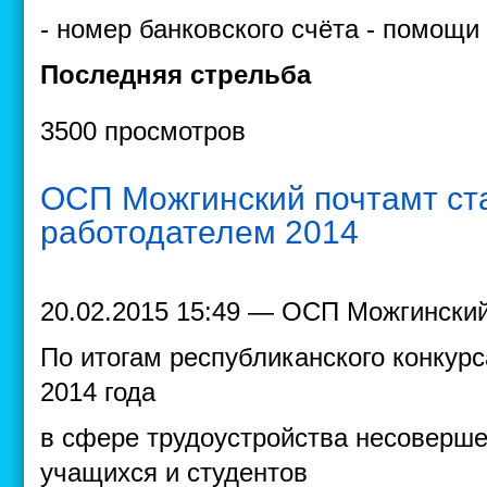
- номер банковского счёта - помощи
Последняя стрельба
3500 просмотров
ОСП Можгинский почтамт с
работодателем 2014
20.02.2015 15:49 — ОСП Можгински
По итогам республиканского конкур
2014 года
в сфере трудоустройства несоверше
учащихся и студентов