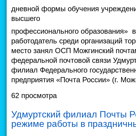
дневной формы обучения учреждений
высшего
профессионального образования» 
работодатель среди организаций тор
место занял ОСП Можгинский почта
федеральной почтовой связи Удмурт
филиал Федерального государственн
предприятия «Почта России» (г. Можг
62 просмотра
Удмуртский филиал Почты Р
режиме работы в праздничн