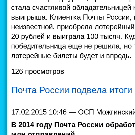
стала счастливой обладательницей 
выигрыша. Клиентка Почты России,
неизвестной, приобрела лотерейный
20 рублей и выиграла 100 тысяч. Ку
победительница еще не решила, но т
лотерейные билеты будет и впредь.
126 просмотров
Почта России подвела итоги
17.02.2015 10:46 — ОСП Можгински
В 2014 году Почта России обработ
млн отправлений