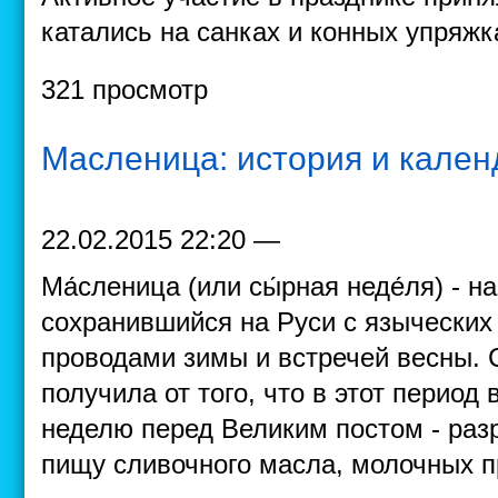
катались на санках и конных упряжк
321 просмотр
Масленица: история и кален
22.02.2015 22:20 —
Ма́сленица (или сы́рная неде́ля) - 
сохранившийся на Руси с языческих
проводами зимы и встречей весны.
получила от того, что в этот период
неделю перед Великим постом - раз
пищу сливочного масла, молочных п