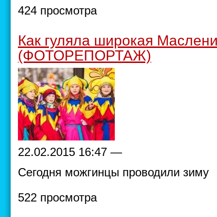
424 просмотра
Как гуляла широкая Маслени
(ФОТОРЕПОРТАЖ)
22.02.2015 16:47 —
Сегодня можгинцы проводили зиму
522 просмотра