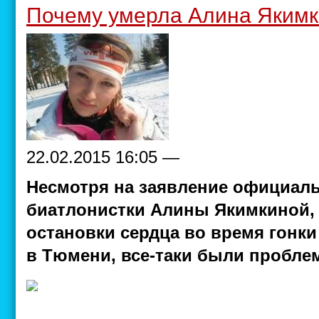
Почему умерла Алина Яким
22.02.2015 16:05 —
Несмотря на заявление официаль
биатлонистки Алины Якимкиной, 
остановки сердца во время гонки
в Тюмени, все-таки были пробле