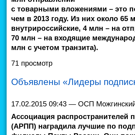
с товарными вложениями – это п
чем в 2013 году. Из них около 65
внутрироссийские, 4 млн – на от
70 млн – на входящие междунаро
млн с учетом транзита).
71 просмотр
Объявлены «Лидеры подписк
17.02.2015 09:43 — ОСП Можгински
Ассоциация распространителей 
(АРПП) наградила лучшие по подп