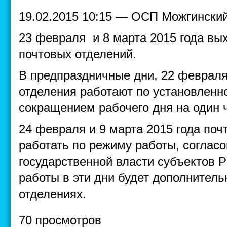
19.02.2015 10:15 — ОСП Можгински
23 февраля и 8 марта 2015 года вы
почтовых отделений.
В предпраздничные дни, 22 февраля
отделения работают по установленн
сокращением рабочего дня на один 
24 февраля и 9 марта 2015 года поч
работать по режиму работы, соглас
государственной власти субъектов
работы в эти дни будет дополнител
отделениях.
70 просмотров