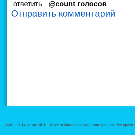
ответить
@count голосов
Отправить комментарий
©2011-2014 Можга.NET - Новости Можги и Можгинского района. Все прав