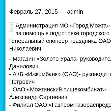
Февраль 27, 2015 — admin
Администрация МО «Город Можга» 
за помощь в подготовке городског
Генеральный спонсор праздника ОАО 
Николаевич
- Магазин «Золото Урала- руководит
Данилович
- АКБ «Ижкомбанк» (ОАО)- руководит
Петрович
- ОАО «Можгинский пищекомбинат» -
Александр Сергеевич
- Филиал ОАО «Газпром газораспреде