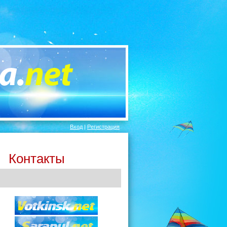
Вход
|
Регистрация
Контакты