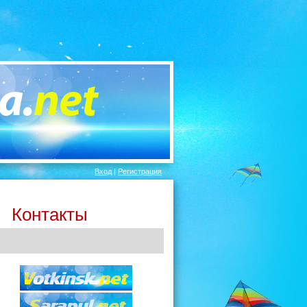
Вход
|
Регистрация
Контакты