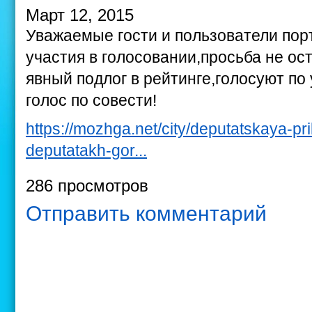
Март 12, 2015
Уважаемые гости и пользователи пор
участия в голосовании,просьба не ос
явный подлог в рейтинге,голосуют по 
голос по совести!
https://mozhga.net/city/deputatskaya-p
deputatakh-gor...
286 просмотров
Отправить комментарий