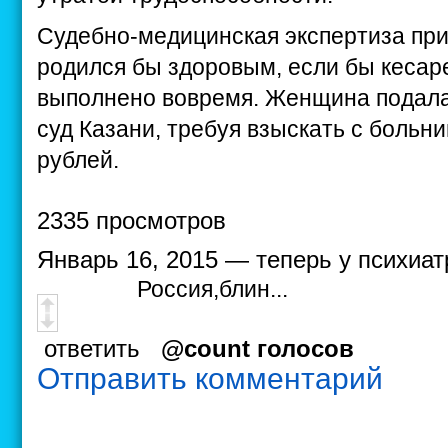
Судебно-медицинская экспертиза при
родился бы здоровым, если бы кесар
выполнено вовремя. Женщина подала
суд Казани, требуя взыскать с больн
рублей.
2335 просмотров
Январь 16, 2015 — теперь у психиатр
Россия,блин...
ответить
@count голосов
Отправить комментарий