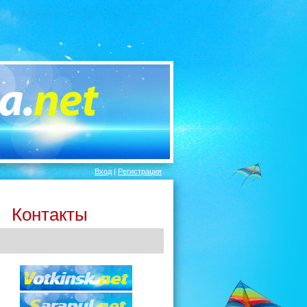
Вход
|
Регистрация
Контакты