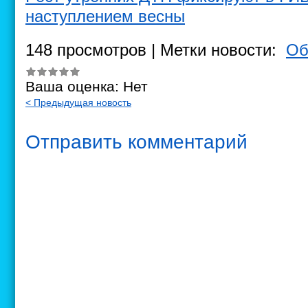
наступлением весны
148 просмотров | Метки новости:
Об
Ваша оценка:
Нет
< Предыдущая новость
Отправить комментарий