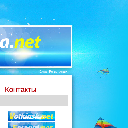
Вход
|
Регистрация
Контакты