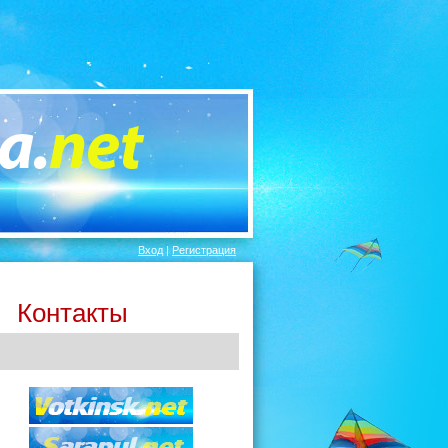
Вход
|
Регистрация
Контакты