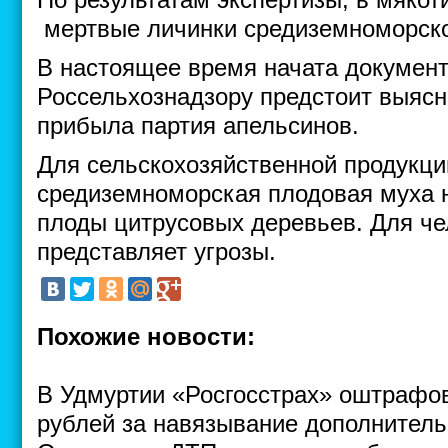
мертвые личинки средиземноморско
В настоящее время начата документ
Россельхознадзору предстоит выясн
прибыла партия апельсинов.
Для сельскохозяйственной продукци
средиземноморская плодовая муха н
плоды цитрусовых деревьев. Для че
представляет угрозы.
Похожие новости:
В Удмуртии «Росгосстрах» оштрафов
рублей за навязывание дополнитель