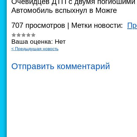
Очевидцев ДТП с двумя погибшими 
Автомобиль вспыхнул в Можге
707 просмотров | Метки новости:
Пр
Ваша оценка:
Нет
< Предыдущая новость
Отправить комментарий