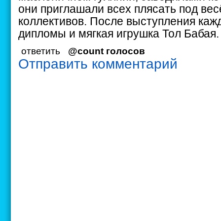
они приглашали всех плясать под ве
коллективов. После выступления каж
дипломы и мягкая игрушка Тол Бабая.
ответить
@count голосов
Отправить комментарий