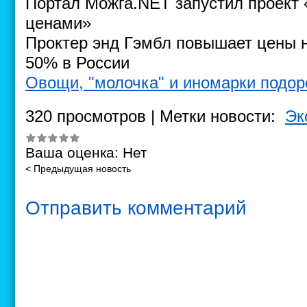
Портал Можга.NET запустил проект 
ценами»
Проктер энд Гэмбл повышает цены 
50% в России
Овощи, "молочка" и иномарки подор
320 просмотров | Метки новости:
Эк
Ваша оценка:
Нет
< Предыдущая новость
Отправить комментарий