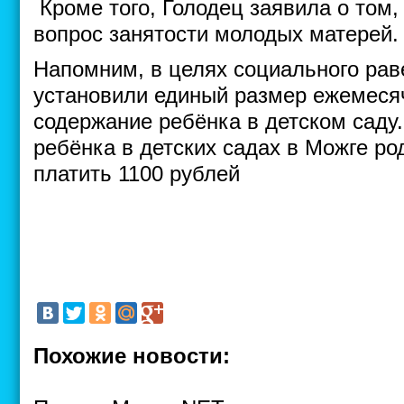
Кроме того, Голодец заявила о том,
вопрос занятости молодых матерей.
Напомним, в целях социального рав
установили единый размер ежемеся
содержание ребёнка в детском саду
ребёнка в детских садах в Можге р
платить 1100 рублей
Похожие новости: