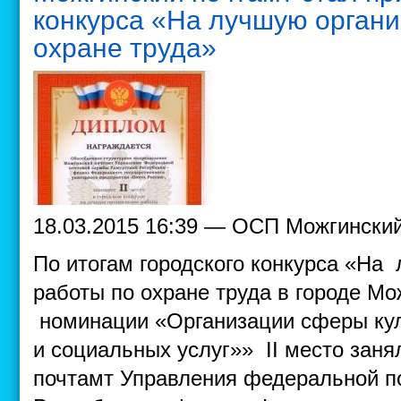
конкурса «На лучшую орган
охране труда»
18.03.2015 16:39 — ОСП Можгински
По итогам городского конкурса «На
работы по охране труда в городе Мо
номинации «Организации сферы кул
и социальных услуг»» II место зан
почтамт Управления федеральной п