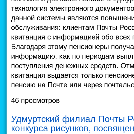
технология электронного документ
данной системы являются повышени
обслуживания: клиентам Почты Росс
квитанция с информацией обо всех 
Благодаря этому пенсионеры полу
информацию, как по периодам выпла
поступления денежных средств. Отм
квитанция выдается только пенсио
пенсию на Почте или через почтальо
46 просмотров
Удмуртский филиал Почты Р
конкурса рисунков, посвяще