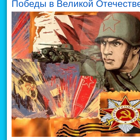
Победы в Великой Отечеств