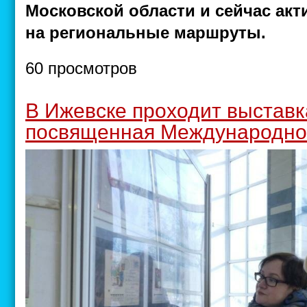
Московской области и сейчас акт
на региональные маршруты.
60 просмотров
В Ижевске проходит выставк
посвященная Международно