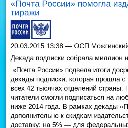
«Почта России» помогла из
тиражи
20.03.2015 13:38 — ОСП Можгински
Декада подписки собрала миллион 
«Почта России» подвела итоги доср
декады подписки, которая прошла с 
всех 42 тысячах отделений страны. 
читатели смогли подписаться на лю
ниже 2014 года. В рамках декады «
дополнительно к скидкам издательст
доставку: на 5% — для федеральны