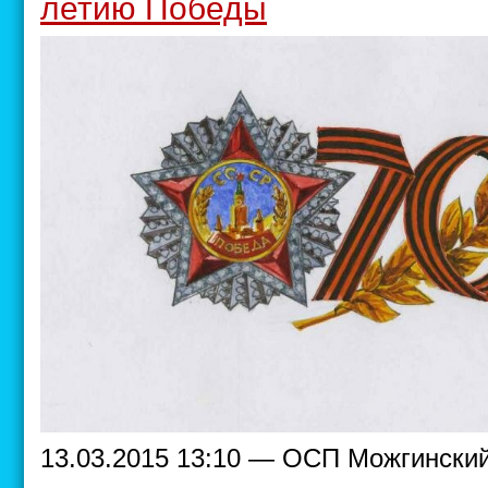
летию Победы
13.03.2015 13:10 — ОСП Можгински