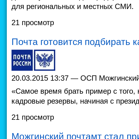
для региональных и местных СМИ.
21 просмотр
Почта готовится подбирать 
20.03.2015 13:37 — ОСП Можгински
«Самое время брать пример с того,
кадровые резервы, начиная с прези
21 просмотр
Можгинский почтамт стал пр