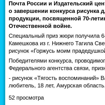
Почта России и Издательский це
о завершении конкурса рисунка 
продукции, посвященной 70-лет
Отечественной войне.
Специальный приз жюри получила 6
Камешкова из г. Нижнего Тагила Све
рисунок «Горжусь моим прадедушкой
Победителями конкурса, проводимог
Федерального агентства связи, приз
- рисунок «Тягость воспоминаний» 
любитель, 18 лет, Амурская область,
52 просмотра