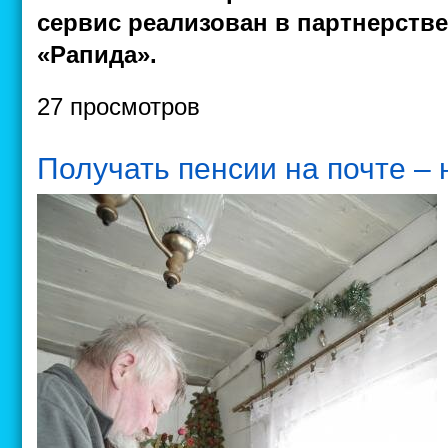
сервис реализован в партнерстве
«Рапида».
27 просмотров
Получать пенсии на почте –