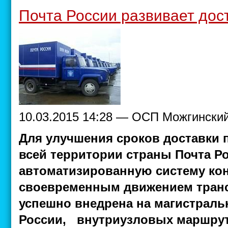
Почта России развивает дос
10.03.2015 14:28 — ОСП Можгински
Для улучшения сроков доставки 
всей территории страны Почта Р
автоматизированную систему ко
своевременным движением транс
успешно внедрена на магистраль
России, внутриузловых маршрут