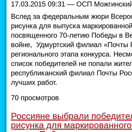
17.03.2015 09:31 — ОСП Можгински
Вслед за федеральным жюри Всерос
рисунка для выпуска маркированной
посвященного 70-летию Победы в В
войне, Удмуртский филиал «Почты Р
регионального этапа конкурса. Несмо
список победителей не попали жите
республиканский филиал Почты Росс
лучших работ.
70 просмотров
Россияне выбрали победите
рисунка для маркированного 