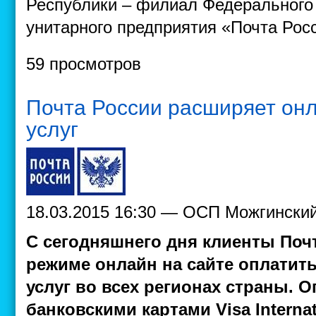
Республики – филиал Федерального 
унитарного предприятия «Почта Росси
59 просмотров
Почта России расширяет он
услуг
18.03.2015 16:30 — ОСП Можгински
С сегодняшнего дня клиенты Поч
режиме онлайн на сайте
оплатить
услуг во всех регионах страны. 
банковскими картами Visa Internat