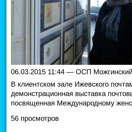
06.03.2015 11:44 — ОСП Можгинский
В клиентском зале Ижевского почта
демонстрационная выставка почтовы
посвященная Международному женс
56 просмотров