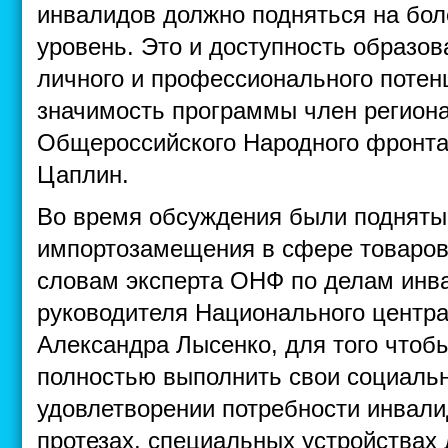
инвалидов должно подняться на бол
уровень. Это и доступность образов
личного и профессионального потен
значимость программы член регион
Общероссийского Народного фронта
Цаплин.
Во время обсуждения были поднят
импортозамещения в сфере товаров
словам
эксперта ОНФ по делам инва
руководителя Национального центр
Александра Лысенко, для того чтобы
полностью выполнить свои социальн
удовлетворении потребности инвали
протезах, специальных устройствах 