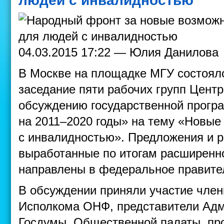
людей с инвалидностью
04.03.2015 17:22 — Юлия Данилова
В Москве на площадке МГУ состоял
заседание пяти рабочих групп Цент
обсуждению государственной прогр
на 2011–2020 годы» на тему «Новые
с инвалидностью». Предложения и 
выработанные по итогам расширенно
направлены в федеральное правите
В обсуждении приняли участие член
Исполкома ОНФ, представители Адм
Госдумы, Общественной палаты, пр