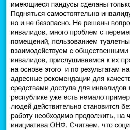
имеющиеся пандусы сделаны только
Подняться самостоятельно инвалиду
но и не безопасно. Не решены вопр
инвалидов, много проблем с переме
помещений, пользованием туалетны
взаимодействуем с общественными
инвалидов, прислушиваемся к их п
на основе этого и по результатам н
адресные рекомендации для качеств
средствами доступа для инвалидов 
республике уже есть немало пример
людей действительно становится бе
работу необходимо продолжить, на 
инициатива ОНФ. Считаем, что соц