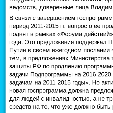
ведомств, доверенные лица Владим
В связи с завершением госпрограмм
период 2011-2015 гг. вопрос о ее пр
поднят в рамках «Форума действий
года. Это предложение поддержал 
Путин в своем ежегодном послании 
тем, в предложениях Министерства 
защиты РФ по продлению программы 
задачи Подпрограммы на 2016-2020 
задачам на 2011-2015 годы». Но акт
новая госпрограмма должна предло
для людей с инвалидностью, а не тр
средств на то, что уже должно быть