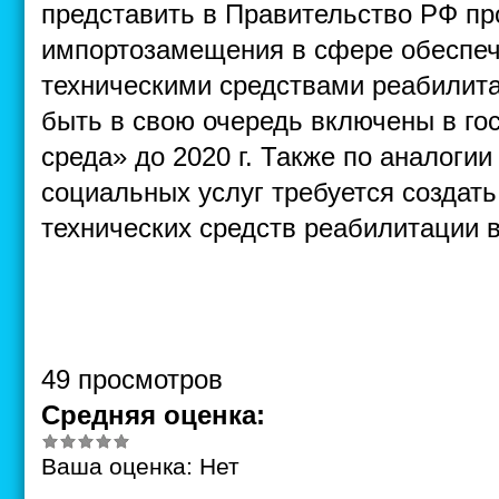
представить в Правительство РФ п
импортозамещения в сфере обеспе
техническими средствами реабилит
быть в свою очередь включены в го
среда» до 2020 г. Также по аналоги
социальных услуг требуется создать
технических средств реабилитации в
49 просмотров
Средняя оценка:
Ваша оценка:
Нет