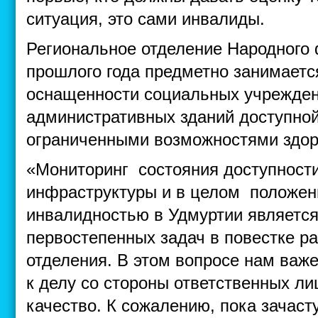
ситуация, это сами инвалиды.
Региональное отделение Народного 
прошлого года предметно занимаетс
оснащенности социальных учрежден
административных зданий доступной
ограниченными возможностями здор
«Мониторинг состояния доступност
инфраструктуры и в целом положен
инвалидностью в Удмуртии является
первостепенных задач в повестке р
отделения. В этом вопросе нам важ
к делу со стороны ответственных ли
качество. К сожалению, пока зачас