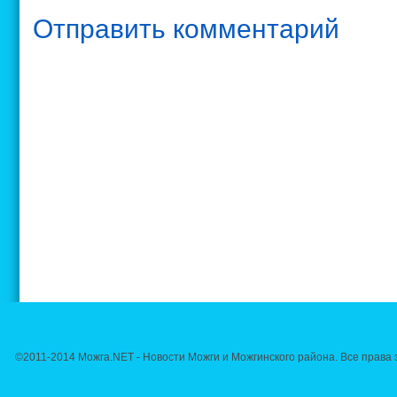
Отправить комментарий
©2011-2014 Можга.NET - Новости Можги и Можгинского района. Все прав