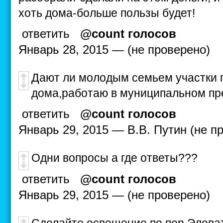
хоть дома-больше пользы будет!
ответить
@count голосов
Январь 28, 2015 — (не проверено)
Дают ли молодым семьем участки 
дома,работаю в муниципальном пр
ответить
@count голосов
Январь 29, 2015 — В.В. Путин (не п
Одни вопросы а где ответы???
ответить
@count голосов
Январь 29, 2015 — (не проверено)