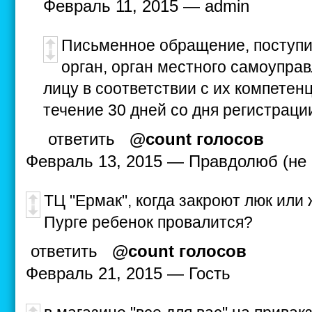
Февраль 11, 2015 — admin
Письменное обращение, поступи
орган, орган местного самоупра
лицу в соответствии с их компетен
течение 30 дней со дня регистрац
ответить
@count голосов
Февраль 13, 2015 — Правдолюб (не 
ТЦ "Ермак", когда закроют люк или 
Пурге ребенок провалится?
ответить
@count голосов
Февраль 21, 2015 — Гость