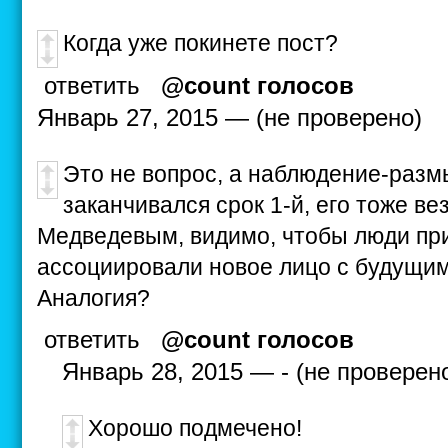
Когда уже покинете пост?
ответить
@count голосов
Январь 27, 2015 — (не проверено)
Это не вопрос, а наблюдение-разм
заканчивался срок 1-й, его тоже ве
Медведевым, видимо, чтобы люди при
ассоциировали новое лицо с будущим
Аналогия?
ответить
@count голосов
Январь 28, 2015 — - (не проверен
Хорошо подмечено!