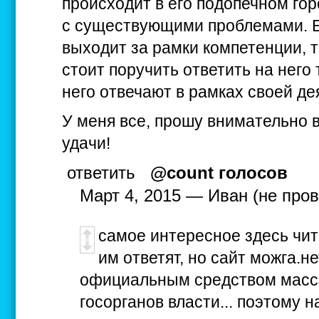
происходит в его подопечном гор
с существующими проблемами. Е
выходит за рамки компетенции, т
стоит поручить ответить на него
него отвечают в рамках своей де
У меня все, прошу внимательно в
удачи!
ответить
@count голосов
Март 4, 2015 — Иван (не про
самое интересное здесь чита
им ответят, но сайт можга.не
официальным средством мас
госорганов власти... поэтому 