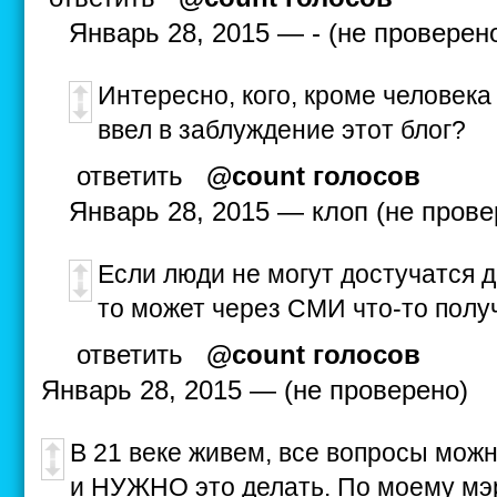
Январь 28, 2015 — - (не проверен
Интересно, кого, кроме человек
ввел в заблуждение этот блог?
ответить
@count голосов
Январь 28, 2015 — клоп (не прове
Если люди не могут достучатся
то может через СМИ что-то полу
ответить
@count голосов
Январь 28, 2015 — (не проверено)
В 21 веке живем, все вопросы мож
и НУЖНО это делать. По моему мэр