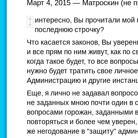
Март 4, 2015 — Матроскин (не 
интересно, Вы прочитали мой 
последнюю строчку?
Что касается законов, Вы уверен
и все прям по ним живут, как по
когда такое будет, то все вопрос
нужно будет тратить свое личное
Администрацию и другие инстан
Еще, я лично не задавал вопросо
не заданных мною почти один в 
вопросами горожан, заданными 
повторяться и более чем уверен,
же негодование в "защиту" админ