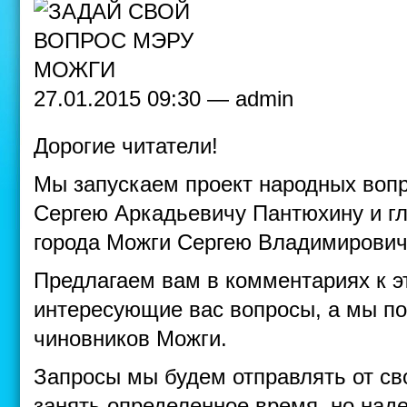
27.01.2015 09:30 — admin
Дорогие читатели!
Мы запускаем проект народных вопр
Сергею Аркадьевичу Пантюхину и г
города Можги Сергею Владимирович
Предлагаем вам в комментариях к э
интересующие вас вопросы, а мы по
чиновников Можги.
Запросы мы будем отправлять от сво
занять определенное время, но над