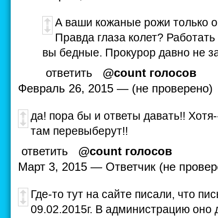
А ваши кожаные рожи только об
Правда глаза колет? Работать
вы бедные. Прокурор давно не з
ответить
@count голосов
Февраль 26, 2015 — (не проверено)
да! пора бы и ответы давать!! Хотя
там перевыберут!!
ответить
@count голосов
Март 3, 2015 — Ответчик (не провер
Где-то тут на сайте писали, что пи
09.02.2015г. В администрацию оно