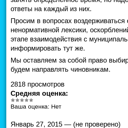
ответы на каждый из них.
Просим в вопросах воздерживаться 
ненормативной лексики, оскорблени
этапе взаимодействия с муниципал
информировать тут же.
Мы оставляем за собой право выбир
будем направлять чиновникам.
2818 просмотров
Средняя оценка:
Ваша оценка:
Нет
Январь 27, 2015 — (не проверено)