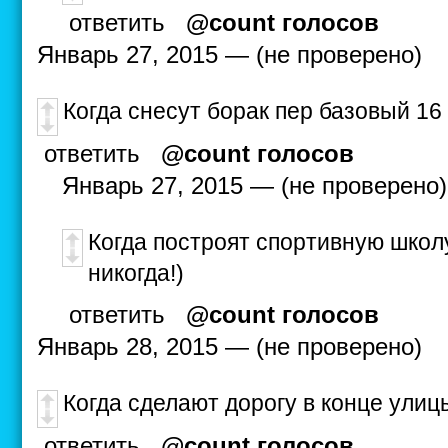
ответить
@count голосов
Январь 27, 2015 — (не проверено)
Когда снесут борак пер базовый 16
ответить
@count голосов
Январь 27, 2015 — (не проверено)
Когда построят спортивную школу 
никогда!)
ответить
@count голосов
Январь 28, 2015 — (не проверено)
Когда сделают дорогу в конце ули
ответить
@count голосов