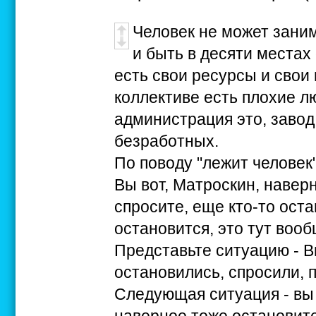
Человек не может зани
и быть в десяти местах
есть свои ресурсы и свои
коллективе есть плохие л
администрация это, завод 
безработных.
По поводу "лежит человек".
Вы вот, Матроскин, навер
спросите, еще кто-то оста
остановится, это тут воо
Представьте ситуацию - В
остановились, спросили, 
Следующая ситуация - вы 