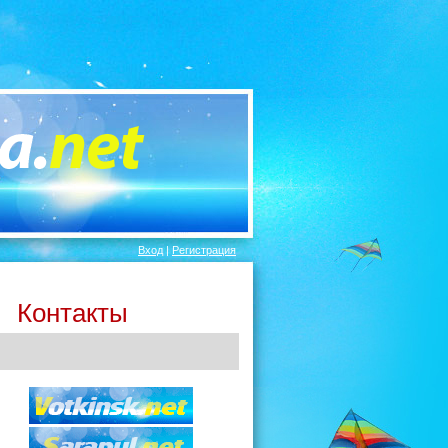
Вход
|
Регистрация
Контакты