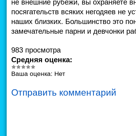
не внешние рубежи, вы охраняете в
посягательств всяких негодяев не у
наших близких. Большинство это пон
замечательные парни и девчонки ра
983 просмотра
Средняя оценка:
Ваша оценка:
Нет
Отправить комментарий