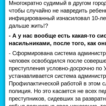
Многократно судимый в другом город
чтобы случайно не навредить ребенк
инфицированный изнасиловал 10-лет
дальше жить!?
- А у нас вообще есть какая-то с
насильниками, после того, как 
- Сформирована система администра
человек освободился после соверше
преступления условно-досрочно по 
устанавливается система администр
Профилактической работой в этом с
полиция. Но это касается не всех п
преступников, сидевших за развратн