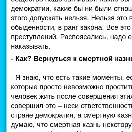
демократии, какие бы ни были отно
этого допускать нельзя. Нельзя это 
обыденности, в ранг закона. Все это
преступлений. Распоясались, надо 
наказывать.
- Как? Вернуться к смертной казн
- Я знаю, что есть такие моменты, е
которые просто невозможно простит
человек жить после совершения эти
совершил это – неси ответственност
стране демократия, а смертную казн
думаю, что смертная казнь некотор