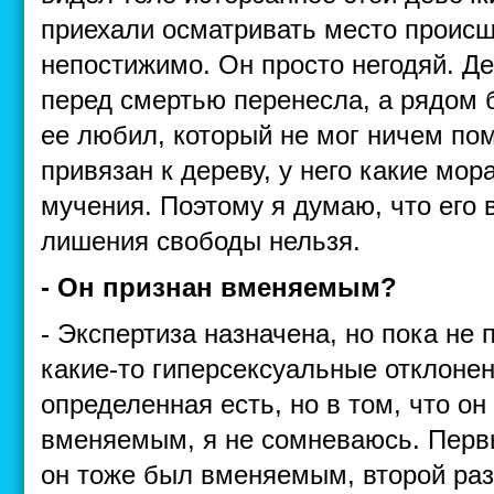
приехали осматривать место происш
непостижимо. Он просто негодяй. Д
перед смертью перенесла, а рядом 
ее любил, который не мог ничем по
привязан к дереву, у него какие мо
мучения. Поэтому я думаю, что его 
лишения свободы нельзя.
- Он признан вменяемым?
- Экспертиза назначена, но пока не 
какие-то гиперсексуальные отклоне
определенная есть, но в том, что он
вменяемым, я не сомневаюсь. Первый
он тоже был вменяемым, второй ра