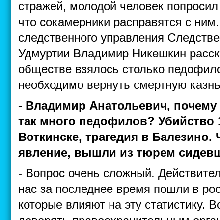
стражей, молодой человек попросил 
что сокамерники расправятся с ним
следственного управления Следстве
Удмуртии Владимир Никешкин расск
обществе взялось столько педофило
необходимо вернуть смертную казнь
- Владимир Анатольевич, почему
так много педофилов? Убийство 
Воткинске, трагедия в Балезино. 
явление, вышли из тюрем сидев
- Вопрос очень сложный. Действител
нас за последнее время пошли в рос
которые влияют на эту статистику. 