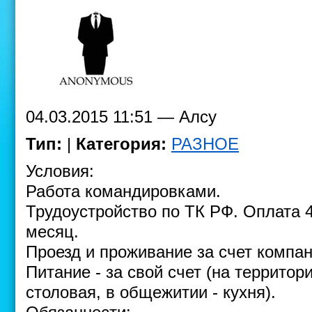
04.03.2015 11:51 — Алсу
Тип:
|
Категория:
РАЗНОЕ
Условия:
Работа командировками.
Трудоустройство по ТК РФ. Оплата 46
месяц.
Проезд и проживание за счет компан
Питание - за свой счет (на террито
столовая, в общежитии - кухня).