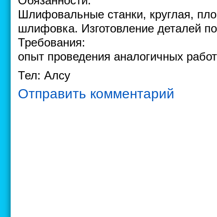
Обязанности:
Шлифовальные станки, круглая, пло
шлифовка. Изготовление деталей по
Требования:
опыт проведения аналогичных работ о
Тел: Алсу
Отправить комментарий