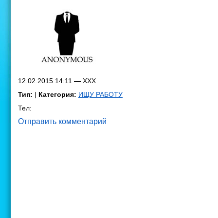
12.02.2015 14:11 — XXX
Тип:
|
Категория:
ИЩУ РАБОТУ
Тел:
Отправить комментарий